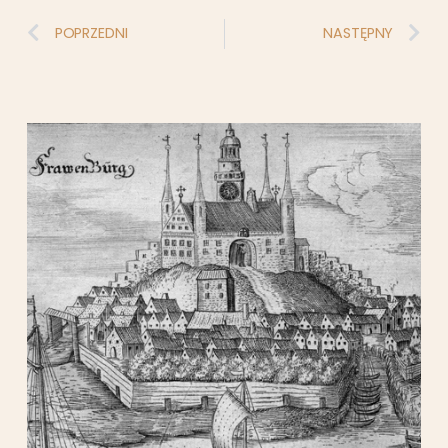
POPRZEDNI
NASTĘPNY