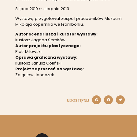
8 lipca 2010 r- sierpnia 2013
Wystawę przygotował zespół pracowników Muzeum
Mikołaja Kopernika we Fromborku.
Autor scenariusza i kurator wystawy:
kustosz Jagoda Semków
Autor projektu plastycznego:
Piotr Milewski
Oprawa graficzna wystawy:
kustosz Janusz Goliński
Projekt zaproszeń na wystawę:
Zbigniew Janeczek
UDOSTĘPNIJ