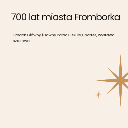
700 lat miasta Fromborka
Gmach Główny (Dawny Pałac Biskupi), parter, wystawa
czasowa