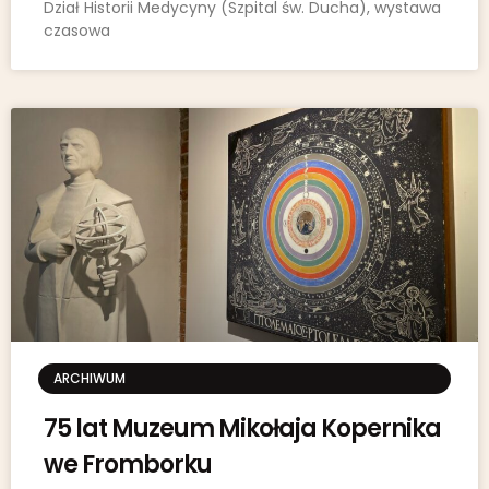
Dział Historii Medycyny (Szpital św. Ducha), wystawa
czasowa
ARCHIWUM
75 lat Muzeum Mikołaja Kopernika
we Fromborku