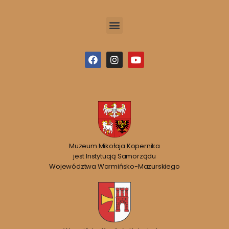
Muzeum Mikołaja Kopernika
jest Instytucją Samorządu
Województwa Warmińsko-Mazurskiego