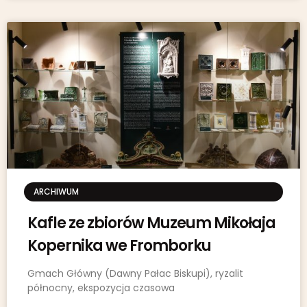
ARCHIWUM
Kafle ze zbiorów Muzeum Mikołaja
Kopernika we Fromborku
Gmach Główny (Dawny Pałac Biskupi), ryzalit
północny, ekspozycja czasowa