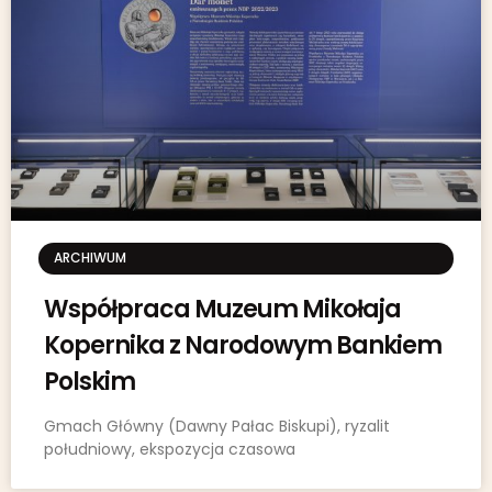
ARCHIWUM
Współpraca Muzeum Mikołaja
Kopernika z Narodowym Bankiem
Polskim
Gmach Główny (Dawny Pałac Biskupi), ryzalit
południowy, ekspozycja czasowa