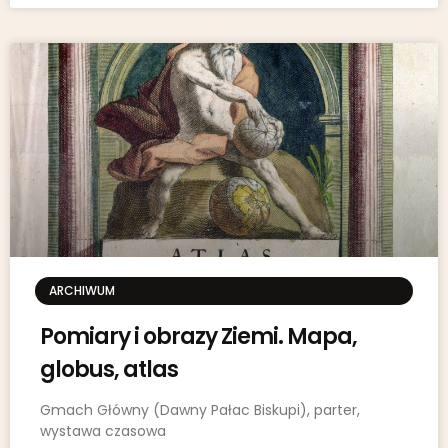
ARCHIWUM
Pomiary i obrazy Ziemi. Mapa,
globus, atlas
Gmach Główny (Dawny Pałac Biskupi), parter,
wystawa czasowa