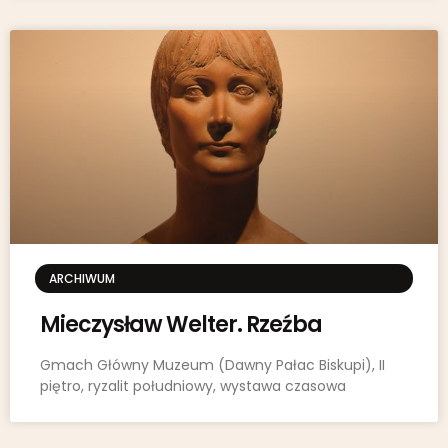
ARCHIWUM
Mieczysław Welter. Rzeźba
Gmach Główny Muzeum (Dawny Pałac Biskupi), II
piętro, ryzalit południowy, wystawa czasowa