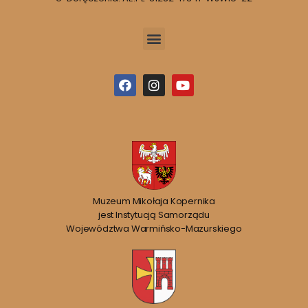
Muzeum Mikołaja Kopernika
jest Instytucją Samorządu
Województwa Warmińsko-Mazurskiego