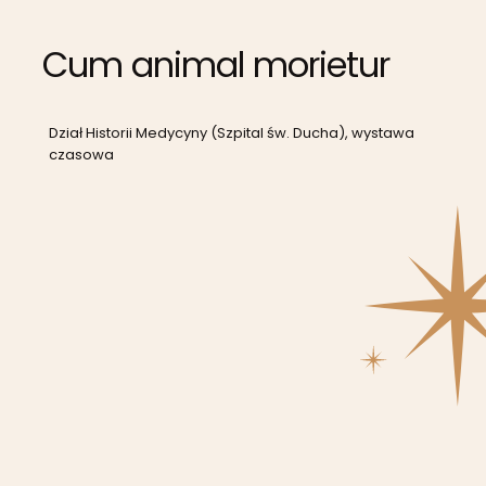
Cum animal morietur
Dział Historii Medycyny (Szpital św. Ducha), wystawa
czasowa