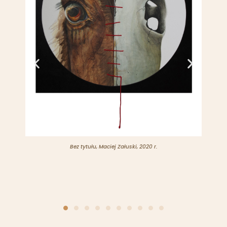
Bez tytułu, Maciej Załuski, 2020 r.