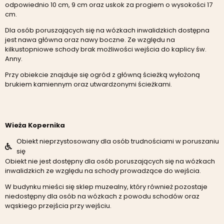
odpowiednio 10 cm, 9 cm oraz uskok za progiem o wysokości 17
cm.
Dla osób poruszających się na wózkach inwalidzkich dostępna
jest nawa główna oraz nawy boczne. Ze względu na
kilkustopniowe schody brak możliwości wejścia do kaplicy św.
Anny.
Przy obiekcie znajduje się ogród z główną ścieżką wyłożoną
brukiem kamiennym oraz utwardzonymi ścieżkami.
Wieża Kopernika
Obiekt nieprzystosowany dla osób trudnościami w poruszaniu
się
Obiekt nie jest dostępny dla osób poruszających się na wózkach
inwalidzkich ze względu na schody prowadzące do wejścia.
W budynku mieści się sklep muzealny, który również pozostaje
niedostępny dla osób na wózkach z powodu schodów oraz
wąskiego przejścia przy wejściu.