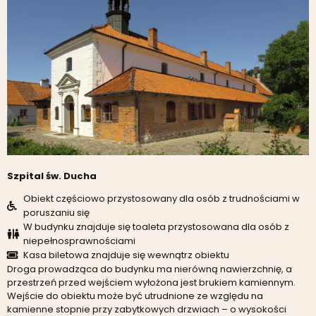
Szpital św. Ducha
Obiekt częściowo przystosowany dla osób z trudnościami w
poruszaniu się
W budynku znajduje się toaleta przystosowana dla osób z
niepełnosprawnościami
Kasa biletowa znajduje się wewnątrz obiektu
Droga prowadząca do budynku ma nierówną nawierzchnię, a
przestrzeń przed wejściem wyłożona jest brukiem kamiennym.
Wejście do obiektu może być utrudnione ze względu na
kamienne stopnie przy zabytkowych drzwiach – o wysokości