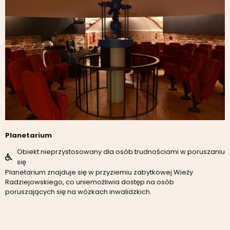
Planetarium
Obiekt nieprzystosowany dla osób trudnościami w poruszaniu
się
Planetarium znajduje się w przyziemiu zabytkowej Wieży
Radziejowskiego, co uniemożliwia dostęp na osób
poruszających się na wózkach inwalidzkich.