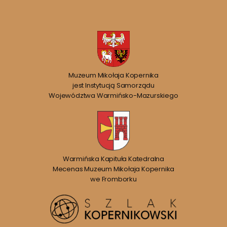
Muzeum Mikołaja Kopernika
jest Instytucją Samorządu
Województwa Warmińsko-Mazurskiego
Warmińska Kapituła Katedralna
Mecenas Muzeum Mikołaja Kopernika
we Fromborku