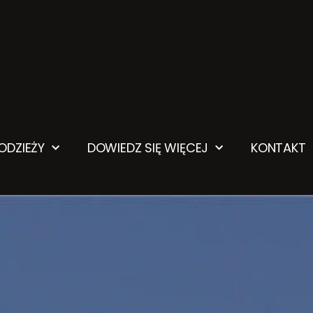
ŁODZIEŻY
DOWIEDZ SIĘ WIĘCEJ
KONTAKT