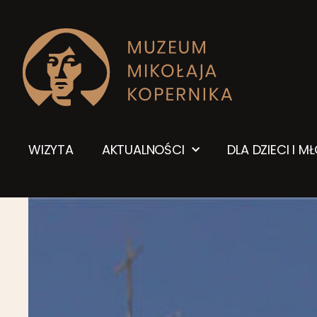
WIZYTA
AKTUALNOŚCI
DLA DZIECI I M