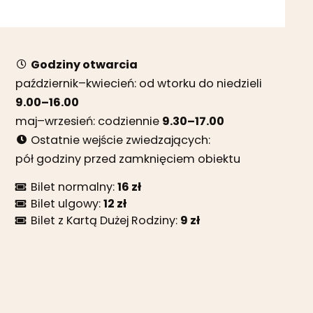
Godziny otwarcia
październik–kwiecień: od wtorku do niedzieli
9.00–16.00
maj–wrzesień: codziennie
9.30–17.00
Ostatnie wejście zwiedzających:
pół godziny przed zamknięciem obiektu
Bilet normalny:
16 zł
Bilet ulgowy:
12 zł
Bilet z Kartą Dużej Rodziny:
9 zł