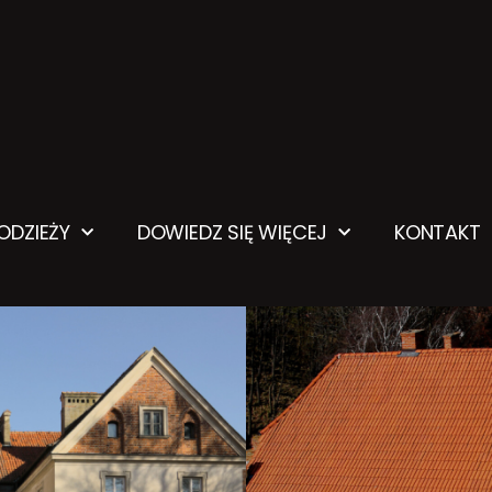
ŁODZIEŻY
DOWIEDZ SIĘ WIĘCEJ
KONTAKT