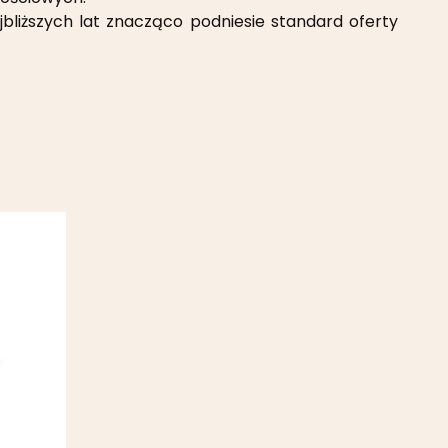
bliższych lat znacząco podniesie standard oferty