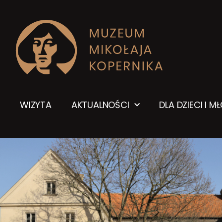
WIZYTA
AKTUALNOŚCI
DLA DZIECI I M