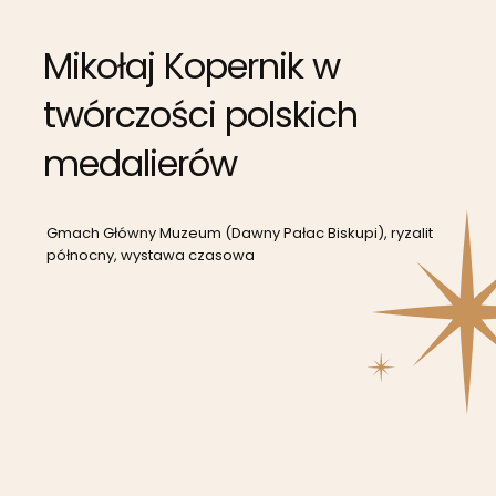
Mikołaj Kopernik w
twórczości polskich
medalierów
Gmach Główny Muzeum (Dawny Pałac Biskupi), ryzalit
północny, wystawa czasowa