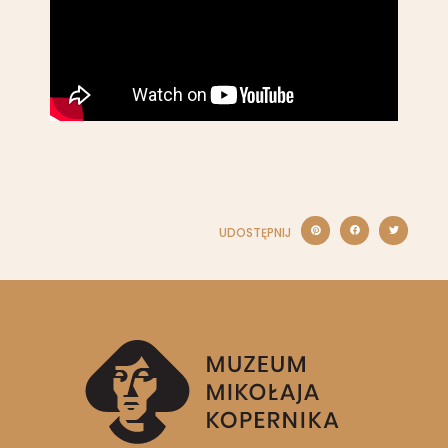
UDOSTĘPNIJ