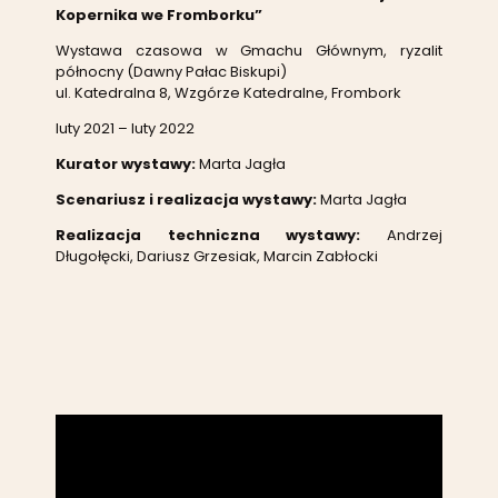
Kopernika we Fromborku”
Wystawa czasowa w Gmachu Głównym, ryzalit
północny (Dawny Pałac Biskupi)
ul. Katedralna 8, Wzgórze Katedralne, Frombork
luty 2021 – luty 2022
Kurator wystawy:
Marta Jagła
Scenariusz i realizacja wystawy:
Marta Jagła
Realizacja techniczna wystawy:
Andrzej
Długołęcki, Dariusz Grzesiak, Marcin Zabłocki