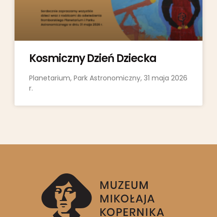
Kosmiczny Dzień Dziecka
Planetarium, Park Astronomiczny, 31 maja 2026
r.