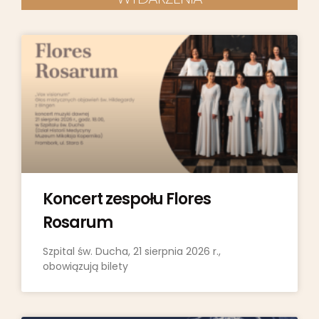
Koncert zespołu Flores
Rosarum
Szpital św. Ducha, 21 sierpnia 2026 r.,
obowiązują bilety