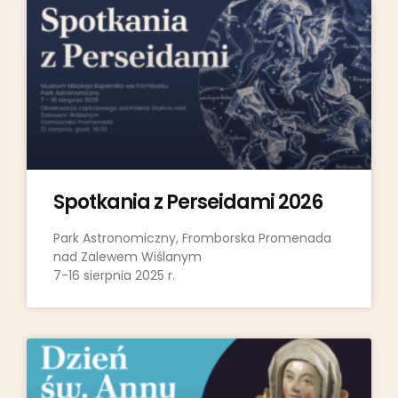
Spotkania z Perseidami 2026
Park Astronomiczny, Fromborska Promenada
nad Zalewem Wiślanym
7-16 sierpnia 2025 r.