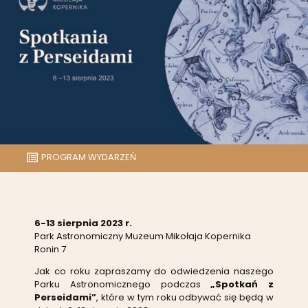
PROGRAM WYDARZEŃ
6-13 sierpnia 2023 r.
Park Astronomiczny Muzeum Mikołaja Kopernika
Ronin 7
Jak co roku zapraszamy do odwiedzenia naszego
Parku Astronomicznego podczas
„Spotkań z
Perseidami”
, które w tym roku odbywać się będą w