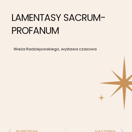
LAMENTASY SACRUM-
PROFANUM
Wieża Radziejowskiego, wystawa czasowa
POPRZEDNI
NASTĘPNY