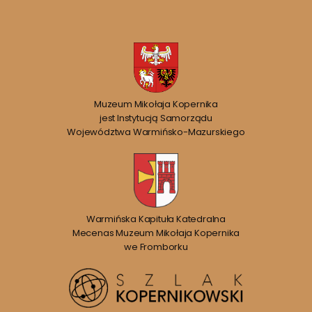
Muzeum Mikołaja Kopernika
jest Instytucją Samorządu
Województwa Warmińsko-Mazurskiego
Warmińska Kapituła Katedralna
Mecenas Muzeum Mikołaja Kopernika
we Fromborku