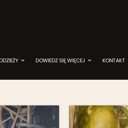
ŁODZIEŻY
DOWIEDZ SIĘ WIĘCEJ
KONTAKT