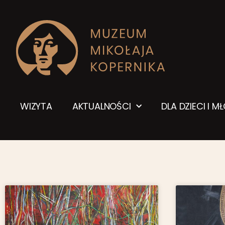
WIZYTA
AKTUALNOŚCI
DLA DZIECI I M