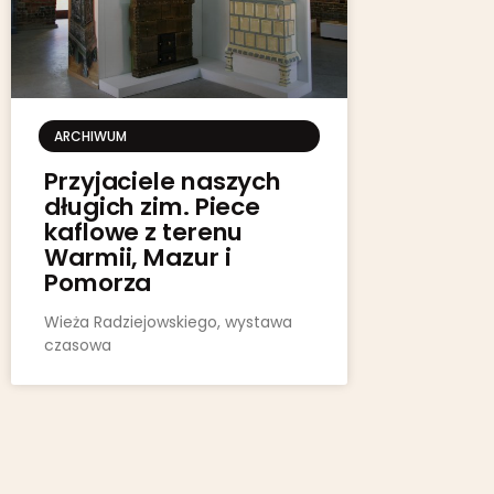
ARCHIWUM
Przyjaciele naszych
długich zim. Piece
kaflowe z terenu
Warmii, Mazur i
Pomorza
Wieża Radziejowskiego, wystawa
czasowa