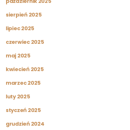
październik 2025
sierpień 2025
lipiec 2025
czerwiec 2025
maj 2025
kwiecień 2025
marzec 2025
luty 2025
styczeń 2025
grudzień 2024