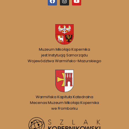
Muzeum Mikołaja Kopernika
jest Instytucją Samorządu
Województwa Warmińsko-Mazurskiego
Warmińska Kapituła Katedralna
Mecenas Muzeum Mikołaja Kopernika
we Fromborku