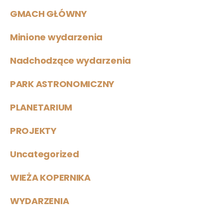
GMACH GŁÓWNY
Minione wydarzenia
Nadchodzące wydarzenia
PARK ASTRONOMICZNY
PLANETARIUM
PROJEKTY
Uncategorized
WIEŻA KOPERNIKA
WYDARZENIA