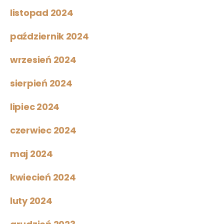
listopad 2024
październik 2024
wrzesień 2024
sierpień 2024
lipiec 2024
czerwiec 2024
maj 2024
kwiecień 2024
luty 2024