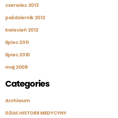
czerwiec 2013
październik 2012
kwiecień 2012
lipiec 2011
lipiec 2010
maj 2008
Categories
Archiwum
DZIAŁ HISTORII MEDYCYNY