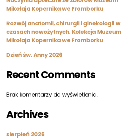
Naczynia apteczne ze zbiorów Muzeum
Mikołaja Kopernika we Fromborku
Rozwój anatomii, chirurgii i ginekologii w
czasach nowożytnych. Kolekcja Muzeum
Mikołaja Kopernika we Fromborku
Dzień św. Anny 2026
Recent Comments
Brak komentarzy do wyświetlenia.
Archives
sierpień 2026