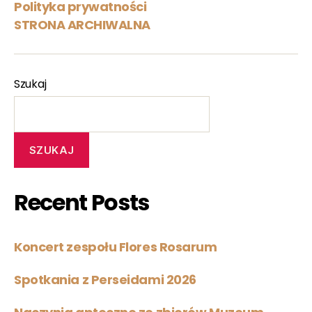
Polityka prywatności
STRONA ARCHIWALNA
Szukaj
SZUKAJ
Recent Posts
Koncert zespołu Flores Rosarum
Spotkania z Perseidami 2026