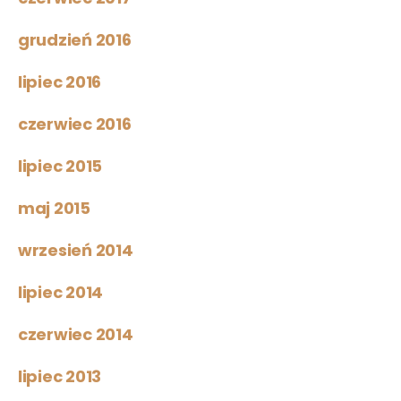
grudzień 2016
lipiec 2016
czerwiec 2016
lipiec 2015
maj 2015
wrzesień 2014
lipiec 2014
czerwiec 2014
lipiec 2013