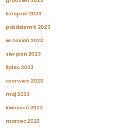
grudzień 2023
listopad 2023
październik 2023
wrzesień 2023
sierpień 2023
lipiec 2023
czerwiec 2023
maj 2023
kwiecień 2023
marzec 2023