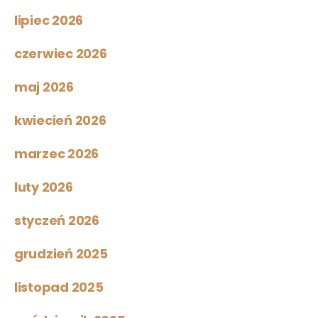
lipiec 2026
czerwiec 2026
maj 2026
kwiecień 2026
marzec 2026
luty 2026
styczeń 2026
grudzień 2025
listopad 2025