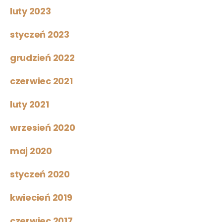
luty 2023
styczeń 2023
grudzień 2022
czerwiec 2021
luty 2021
wrzesień 2020
maj 2020
styczeń 2020
kwiecień 2019
czerwiec 2017