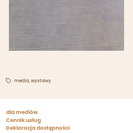
media
,
wystawy
dla mediów
Cennik usług
Deklaracja dostępności